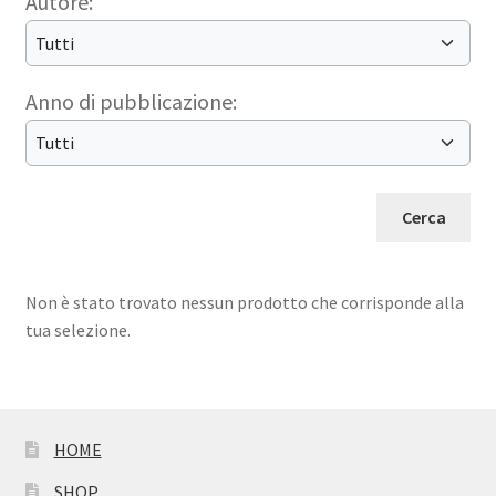
Autore:
Anno di pubblicazione:
Non è stato trovato nessun prodotto che corrisponde alla
tua selezione.
HOME
SHOP