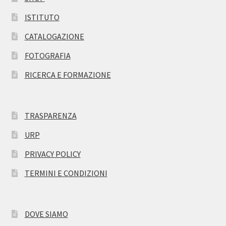
ISTITUTO
CATALOGAZIONE
FOTOGRAFIA
RICERCA E FORMAZIONE
TRASPARENZA
URP
PRIVACY POLICY
TERMINI E CONDIZIONI
DOVE SIAMO